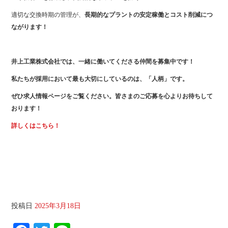
適切な交換時期の管理が、
長期的なプラントの安定稼働とコスト削減につ
ながります！
井上工業株式会社では、一緒に働いてくださる仲間を募集中です！
私たちが採用において最も大切にしているのは、「人柄」です。
ぜひ求人情報ページをご覧ください。皆さまのご応募を心よりお待ちして
おります！
詳しくはこちら！
第３回プラント建設工事雑学講座
投稿日
2025年3月18日