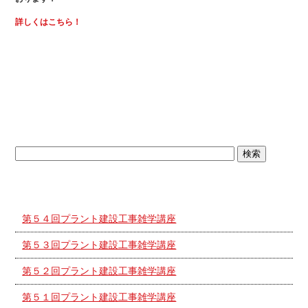
詳しくはこちら！
ブログトップ
最近の投稿
第５４回プラント建設工事雑学講座
第５３回プラント建設工事雑学講座
第５２回プラント建設工事雑学講座
第５１回プラント建設工事雑学講座