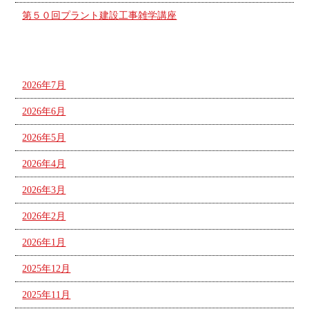
第５０回プラント建設工事雑学講座
アーカイブ
2026年7月
2026年6月
2026年5月
2026年4月
2026年3月
2026年2月
2026年1月
2025年12月
2025年11月