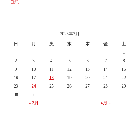
日記
投稿日カレンダー
2025年3月
日
月
火
水
木
金
土
1
2
3
4
5
6
7
8
9
10
11
12
13
14
15
16
17
18
19
20
21
22
23
24
25
26
27
28
29
30
31
« 2月
4月 »
Copyright (C) 井上工業株式会社