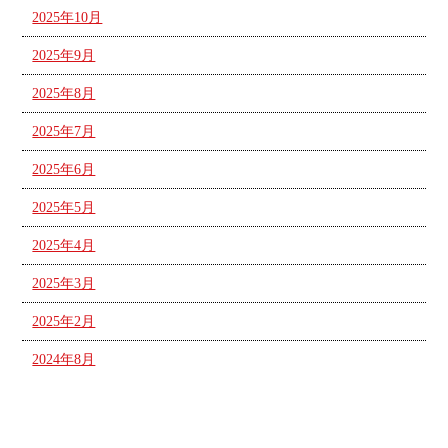
2025年10月
2025年9月
2025年8月
2025年7月
2025年6月
2025年5月
2025年4月
2025年3月
2025年2月
2024年8月
カテゴリー