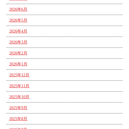
2026年6月
2026年5月
2026年4月
2026年3月
2026年2月
2026年1月
2025年12月
2025年11月
2025年10月
2025年9月
2025年8月