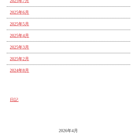
2025年7月
2025年6月
2025年5月
2025年4月
2025年3月
2025年2月
2024年8月
カテゴリー
日記
投稿日カレンダー
2026年4月