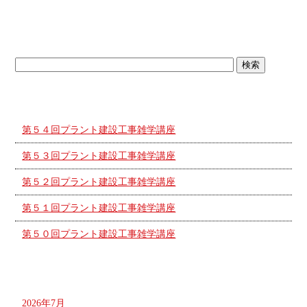
ブログトップ
最近の投稿
第５４回プラント建設工事雑学講座
第５３回プラント建設工事雑学講座
第５２回プラント建設工事雑学講座
第５１回プラント建設工事雑学講座
第５０回プラント建設工事雑学講座
アーカイブ
2026年7月